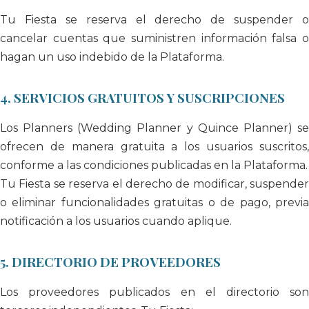
Tu Fiesta se reserva el derecho de suspender o
cancelar cuentas que suministren información falsa o
hagan un uso indebido de la Plataforma.
4. SERVICIOS GRATUITOS Y SUSCRIPCIONES
Los Planners (Wedding Planner y Quince Planner) se
ofrecen de manera gratuita a los usuarios suscritos,
conforme a las condiciones publicadas en la Plataforma.
Tu Fiesta se reserva el derecho de modificar, suspender
o eliminar funcionalidades gratuitas o de pago, previa
notificación a los usuarios cuando aplique.
5. DIRECTORIO DE PROVEEDORES
Los proveedores publicados en el directorio son