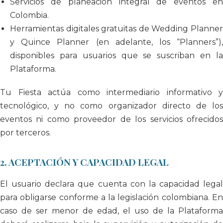
Servicios de planeación integral de eventos en
Colombia.
Herramientas digitales gratuitas de Wedding Planner
y Quince Planner (en adelante, los “Planners”),
disponibles para usuarios que se suscriban en la
Plataforma.
Tu Fiesta actúa como intermediario informativo y
tecnológico, y no como organizador directo de los
eventos ni como proveedor de los servicios ofrecidos
por terceros.
2. ACEPTACIÓN Y CAPACIDAD LEGAL
El usuario declara que cuenta con la capacidad legal
para obligarse conforme a la legislación colombiana. En
caso de ser menor de edad, el uso de la Plataforma