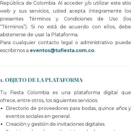
República de Colombia. Al acceder y/o utilizar este sitio
web y sus servicios, usted acepta íntegramente los
presentes Términos y Condiciones de Uso (los
“Términos”). Si no está de acuerdo con ellos, debe
abstenerse de usar la Plataforma.
Para cualquier contacto legal o administrativo puede
escribirnos a
eventos@tufiesta.com.co
.
1. OBJETO DE LA PLATAFORMA
Tu Fiesta Colombia es una plataforma digital que
ofrece, entre otros, los siguientes servicios:
Directorio de proveedores para bodas, quince años y
eventos sociales en general.
Creación y gestión de invitaciones digitales.