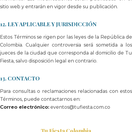
sitio web y entrarán en vigor desde su publicación.
12. LEY APLICABLE Y JURISDICCIÓN
Estos Términos se rigen por las leyes de la República de
Colombia. Cualquier controversia será sometida a los
jueces de la ciudad que corresponda al domicilio de Tu
Fiesta, salvo disposición legal en contrario.
13. CONTACTO
Para consultas o reclamaciones relacionadas con estos
Términos, puede contactarnos en:
Correo electrónico:
eventos@tufiesta.com.co
Tu Fiesta Colombia