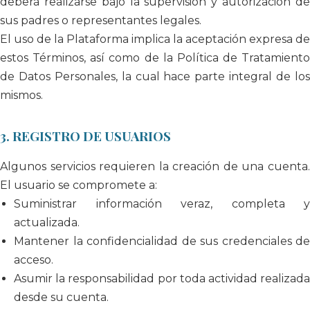
deberá realizarse bajo la supervisión y autorización de
sus padres o representantes legales.
El uso de la Plataforma implica la aceptación expresa de
estos Términos, así como de la Política de Tratamiento
de Datos Personales, la cual hace parte integral de los
mismos.
3. REGISTRO DE USUARIOS
Algunos servicios requieren la creación de una cuenta.
El usuario se compromete a:
Suministrar información veraz, completa y
actualizada.
Mantener la confidencialidad de sus credenciales de
acceso.
Asumir la responsabilidad por toda actividad realizada
desde su cuenta.