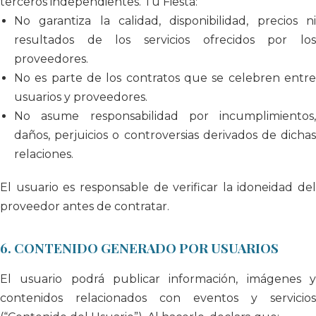
terceros independientes. Tu Fiesta:
No garantiza la calidad, disponibilidad, precios ni
resultados de los servicios ofrecidos por los
proveedores.
No es parte de los contratos que se celebren entre
usuarios y proveedores.
No asume responsabilidad por incumplimientos,
daños, perjuicios o controversias derivados de dichas
relaciones.
El usuario es responsable de verificar la idoneidad del
proveedor antes de contratar.
6. CONTENIDO GENERADO POR USUARIOS
El usuario podrá publicar información, imágenes y
contenidos relacionados con eventos y servicios