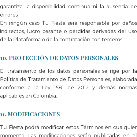
garantiza la disponibilidad continua ni la ausencia de
errores.
En ningún caso Tu Fiesta será responsable por daños
indirectos, lucro cesante o pérdidas derivadas del uso
de la Plataforma o de la contratación con terceros.
10. PROTECCIÓN DE DATOS PERSONALES
El tratamiento de los datos personales se rige por la
Política de Tratamiento de Datos Personales, elaborada
conforme a la Ley 1581 de 2012 y demás normas
aplicables en Colombia.
11. MODIFICACIONES
Tu Fiesta podrá modificar estos Términos en cualquier
momento. Las modificaciones serán publicadas en el