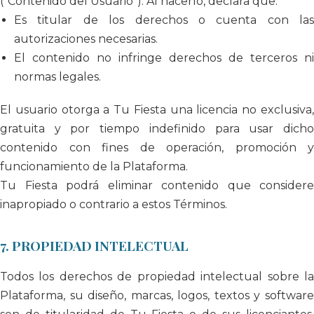
(“Contenido del Usuario”). Al hacerlo, declara que:
Es titular de los derechos o cuenta con las
autorizaciones necesarias.
El contenido no infringe derechos de terceros ni
normas legales.
El usuario otorga a Tu Fiesta una licencia no exclusiva,
gratuita y por tiempo indefinido para usar dicho
contenido con fines de operación, promoción y
funcionamiento de la Plataforma.
Tu Fiesta podrá eliminar contenido que considere
inapropiado o contrario a estos Términos.
7. PROPIEDAD INTELECTUAL
Todos los derechos de propiedad intelectual sobre la
Plataforma, su diseño, marcas, logos, textos y software