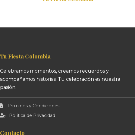
Tu Fiesta Colombia
Celebramos momentos, creamos recuerdos y
acompañamos historias. Tu celebración es nuestra
pasión.
Términos y Condiciones
Política de Privacidad
Contacto