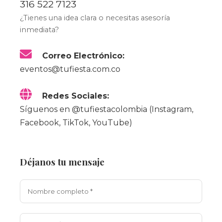
316 522 7123
¿Tienes una idea clara o necesitas asesoría
inmediata?
Correo Electrónico:
eventos@tufiesta.com.co
Redes Sociales:
Síguenos en @tufiestacolombia (Instagram,
Facebook, TikTok, YouTube)
Déjanos tu mensaje