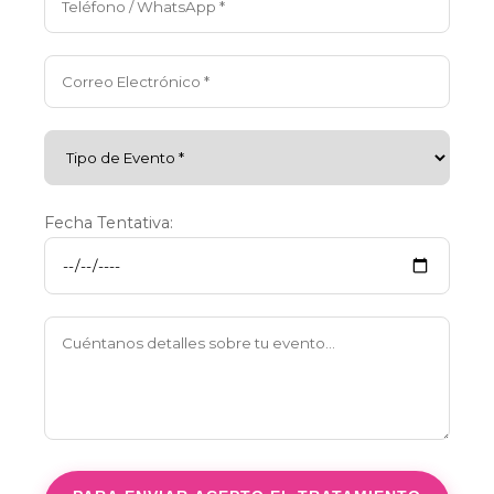
Fecha Tentativa: