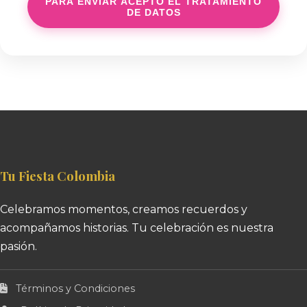
PARA ENVIAR ACEPTO EL TRATAMIENTO
DE DATOS
Tu Fiesta Colombia
Celebramos momentos, creamos recuerdos y
acompañamos historias. Tu celebración es nuestra
pasión.
Términos y Condiciones