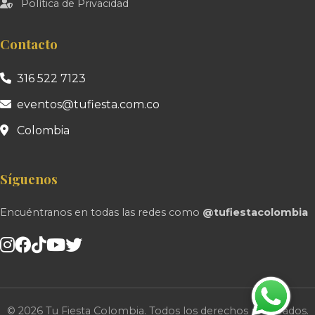
Política de Privacidad
Contacto
316 522 7123
eventos@tufiesta.com.co
Colombia
Síguenos
Encuéntranos en todas las redes como
@tufiestacolombia
© 2026 Tu Fiesta Colombia. Todos los derechos reservados.