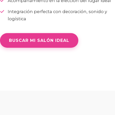
Acompañamiento en la elección del lugar ideal
Integración perfecta con decoración, sonido y
logística
BUSCAR MI SALÓN IDEAL