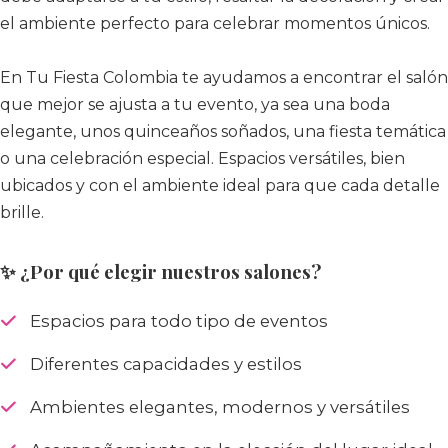
el ambiente perfecto para celebrar momentos únicos.
En Tu Fiesta Colombia te ayudamos a encontrar el salón
que mejor se ajusta a tu evento, ya sea una boda
elegante, unos quinceaños soñados, una fiesta temática
o una celebración especial. Espacios versátiles, bien
ubicados y con el ambiente ideal para que cada detalle
brille.
✨ ¿Por qué elegir nuestros salones?
Espacios para todo tipo de eventos
Diferentes capacidades y estilos
Ambientes elegantes, modernos y versátiles