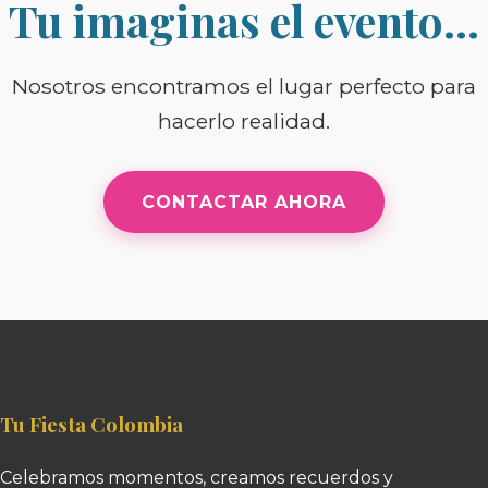
Tu imaginas el evento…
Nosotros encontramos el lugar perfecto para
hacerlo realidad.
CONTACTAR AHORA
Tu Fiesta Colombia
Celebramos momentos, creamos recuerdos y