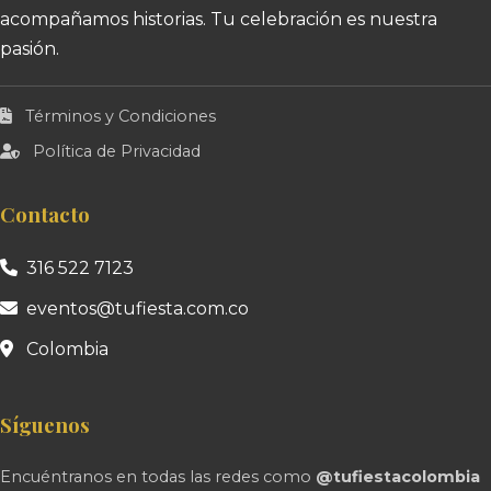
acompañamos historias. Tu celebración es nuestra
pasión.
Términos y Condiciones
Política de Privacidad
Contacto
316 522 7123
eventos@tufiesta.com.co
Colombia
Síguenos
Encuéntranos en todas las redes como
@tufiestacolombia