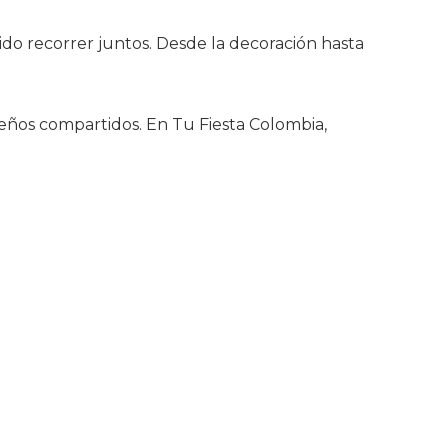
do recorrer juntos. Desde la decoración hasta
sueños compartidos. En Tu Fiesta Colombia,