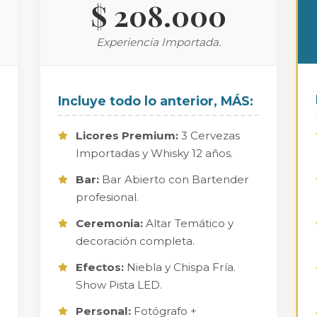
$ 208.000
Experiencia Importada.
Incluye todo lo anterior, MÁS:
Licores Premium:
3 Cervezas
Importadas y Whisky 12 años.
Bar:
Bar Abierto con Bartender
profesional.
Ceremonia:
Altar Temático y
decoración completa.
Efectos:
Niebla y Chispa Fría.
Show Pista LED.
Personal:
Fotógrafo +