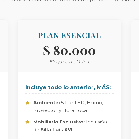
PLAN ESENCIAL
$ 80.000
Elegancia clásica.
Incluye todo lo anterior, MÁS:
Ambiente:
5 Par LED, Humo,
Proyector y Hora Loca.
Mobiliario Exclusivo:
Inclusión
de
Silla Luis XVI
.