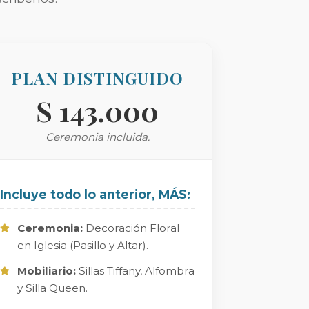
PLAN DISTINGUIDO
$ 143.000
Ceremonia incluida.
Incluye todo lo anterior, MÁS:
Ceremonia:
Decoración Floral
en Iglesia (Pasillo y Altar).
Mobiliario:
Sillas Tiffany, Alfombra
y Silla Queen.