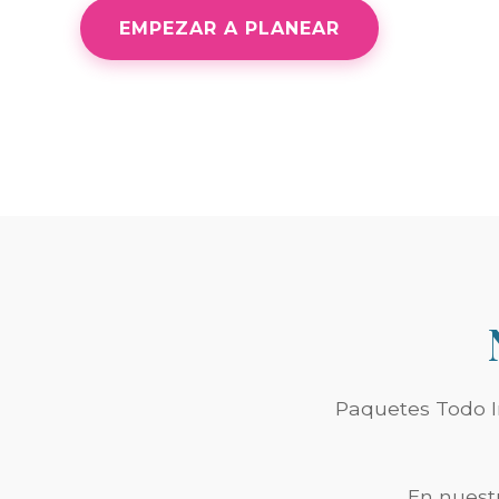
EMPEZAR A PLANEAR
Paquetes Todo In
En nuestr