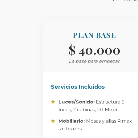
PLAN BASE
$ 40.000
La base para empezar.
Servicios Incluidos
Luces/Sonido:
Estructura 5
luces, 2 cabinas, DJ Mixer.
Mobiliario:
Mesas y sillas Rimax
sin brazos.