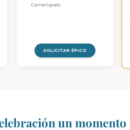
Camarógrafo.
SOLICITAR ÉPICO
celebración un momento 