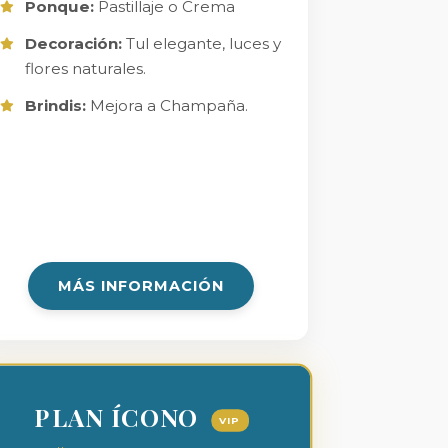
Ponque:
Pastillaje o Crema
Decoración:
Tul elegante, luces y
flores naturales.
Brindis:
Mejora a Champaña.
MÁS INFORMACIÓN
PLAN ÍCONO
VIP