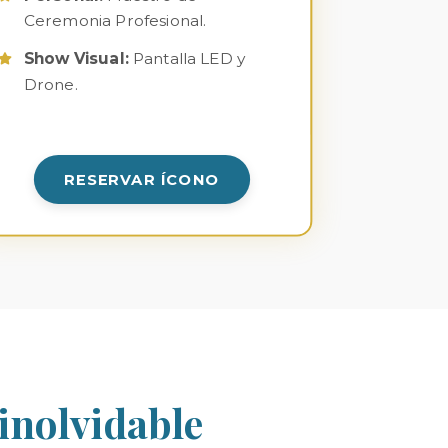
Ceremonia Profesional.
Show Visual:
Pantalla LED y
Drone.
RESERVAR ÍCONO
inolvidable