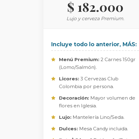
$ 182.000
Lujo y cerveza Premium.
Incluye todo lo anterior, MÁS:
Menú Premium:
2 Carnes 150gr
(Lomo/Salmón).
Licores:
3 Cervezas Club
Colombia por persona.
Decoración:
Mayor volumen de
flores en Iglesia.
Lujo:
Mantelería Lino/Seda.
Dulces:
Mesa Candy incluida.