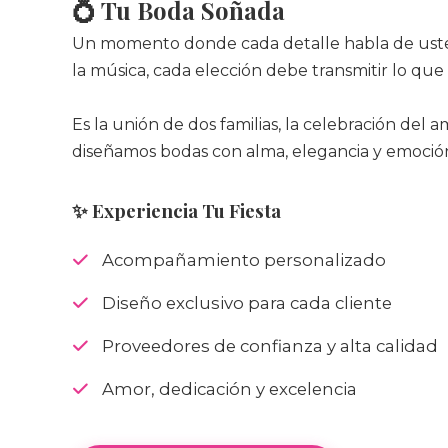
💍 Tu Boda Soñada
Un momento donde cada detalle habla de ustede
la música, cada elección debe transmitir lo que
Es la unión de dos familias, la celebración del
diseñamos bodas con alma, elegancia y emoció
✨ Experiencia Tu Fiesta
Acompañamiento personalizado
Diseño exclusivo para cada cliente
Proveedores de confianza y alta calidad
Amor, dedicación y excelencia