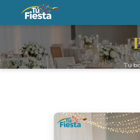
Tu bo